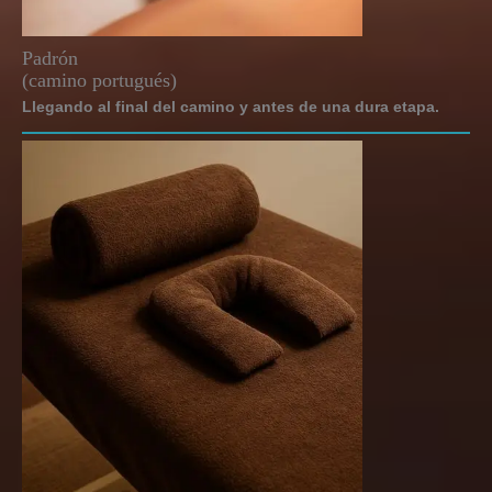
Padrón
(camino portugués)
Llegando al final del camino y antes de una dura etapa.