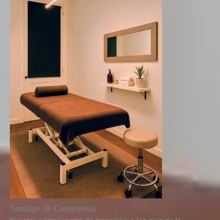
Santiago de Compostela​