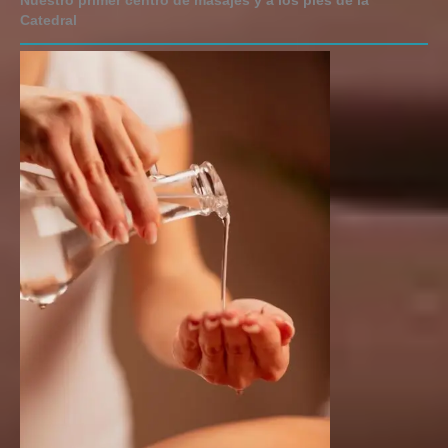
Nuestro primer centro de masajes y a los pies de la
Catedral